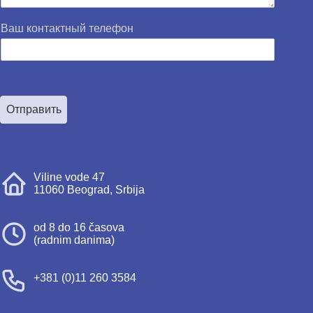
Ваш контактный телефон
Отправить
Viline vode 47
11060 Beograd, Srbija
od 8 do 16 časova
(radnim danima)
+381 (0)11 260 3584