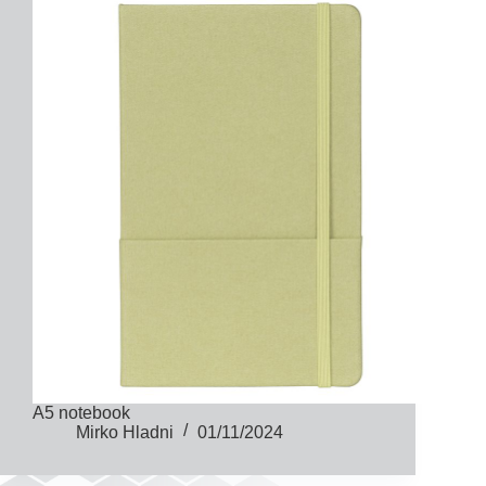
A5 notebook
Mirko Hladni
01/11/2024