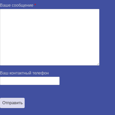
Ваше сообщение
*
Ваш контактный телефон
Отправить