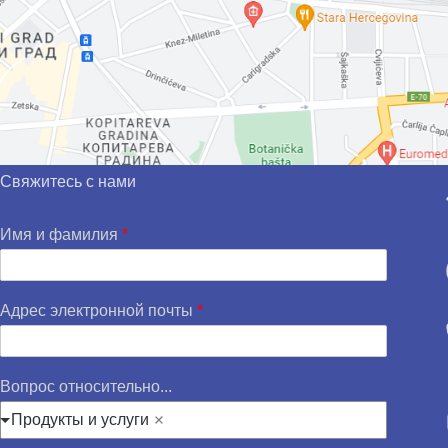
Свяжитесь с нами
Имя и фамилия
*
Адрес электронной почты
*
Вопрос относительно...
Продукты и услуги