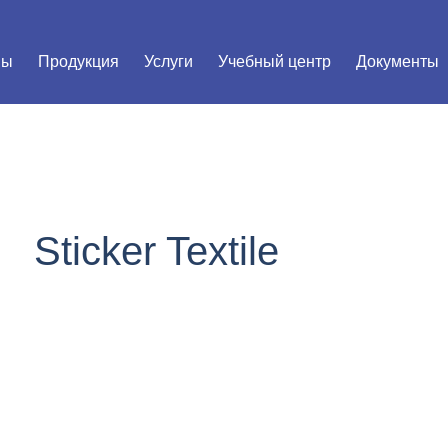
мы
Продукция
Услуги
Учебный центр
Документы
Sticker
Textile