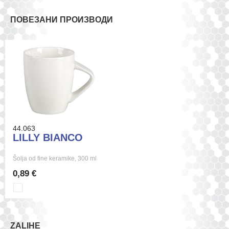
ПОВЕЗАНИ ПРОИЗВОДИ
44.063
LILLY BIANCO
Šolja od fine keramike, 300 ml
0,89 €
ZALIHE