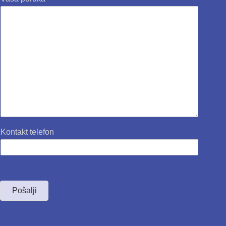
Kontakt telefon
Pošalji