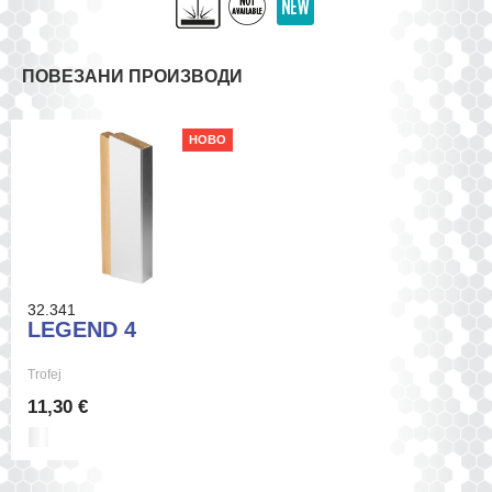
ПОВЕЗАНИ ПРОИЗВОДИ
НОВО
32.341
LEGEND 4
Trofej
11,30 €