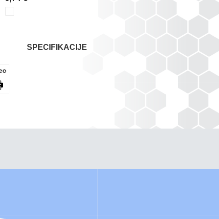
SPECIFIKACIJE
ec