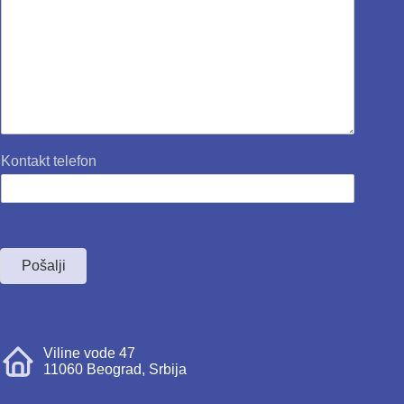
Kontakt telefon
Pošalji
Viline vode 47
11060 Beograd, Srbija