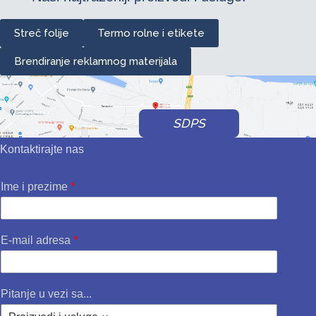
Streč folije
Termo rolne i etikete
Brendiranje reklamnog materijala
SDPS
Kontaktirajte nas
Ime i prezime
*
E-mail adresa
*
Pitanje u vezi sa...