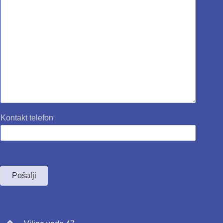
Kontakt telefon
Pošalji