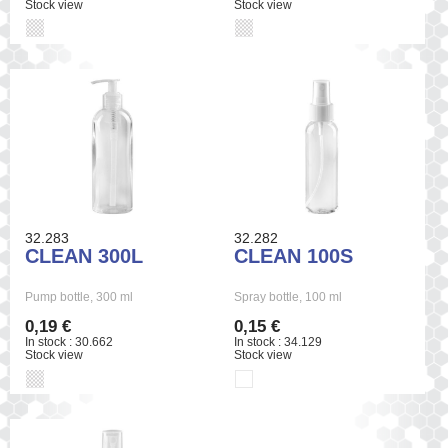
Stock view
Stock view
32.283
32.282
CLEAN 300L
CLEAN 100S
Pump bottle, 300 ml
Spray bottle, 100 ml
0,19 €
0,15 €
In stock : 30.662
In stock : 34.129
Stock view
Stock view